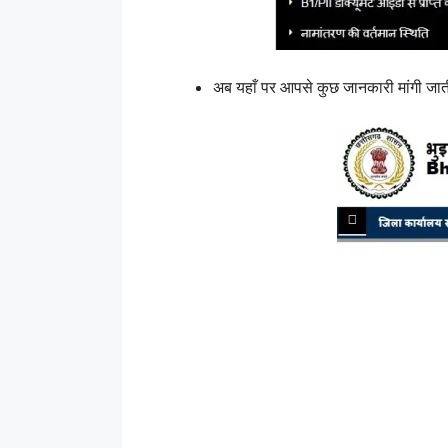
अब यहाँ पर आपसे कुछ जानकारी मांगी जाती 