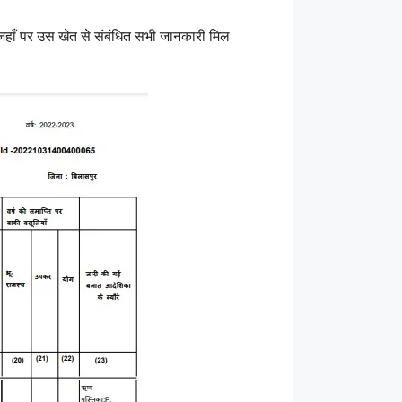
 जहाँ पर उस खेत से संबंधित सभी जानकारी मिल