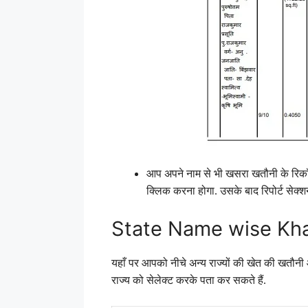
आप अपने नाम से भी खसरा खतौनी के रिकॉर
क्लिक करना होगा. उसके बाद रिपोर्ट सेक्
State Name wise Kha
यहाँ पर आपको नीचे अन्य राज्यों की खेत की खतौनी
राज्य को सेलेक्ट करके पता कर सकते हैं.