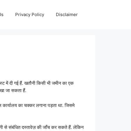
Us
Privacy Policy
Disclaimer
स्ट में दी गई हैं. खतौनी किसी भी जमीन का एक
ेखा जा सकता हैं.
चल कार्यालय का चक्कर लगाना पड़ता था. जिसमे
से संबंधित दस्तावेज़ की जाँच कर सकते हैं. लेकिन