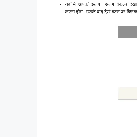
यहाँ भी आपको अलग – अलग विकल्प दिखाई द
करना होगा. उसके बाद देखें बटन पर क्लिक 