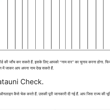
्ड की जाँच कर सकते हैं. इसके लिए आपको “नाम वार” का चुनाव करना होगा. फिर अ
शन में जाकर आप अपना नाम देख सकते हैं.
tauni Check.
 ऑनलाइन कैसे चेक करते हैं. उसकी पूरी जानकारी दी गई हैं. आप जिस राज्य की भ