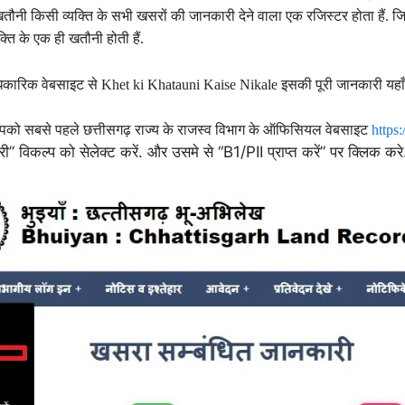
 खतौनी किसी व्यक्ति के सभी खसरों की जानकारी देने वाला एक रजिस्टर होता हैं. ज
क्ति के एक ही खतौनी होती हैं.
धिकारिक वेबसाइट से Khet ki Khatauni Kaise Nikale इसकी पूरी जानकारी यहाँ पर स
को सबसे पहले छत्तीसगढ़ राज्य के राजस्व विभाग के ऑफिसियल वेबसाइट
https:
ारी” विकल्प को सेलेक्ट करें. और उसमे से “B1/PII प्राप्त करें” पर क्लिक करे