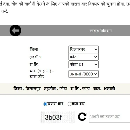
ेगा. खेत की खतौनी देखने के लिए आपको खसरा वार विकल्प को चुनना होगा. उसके
करें.