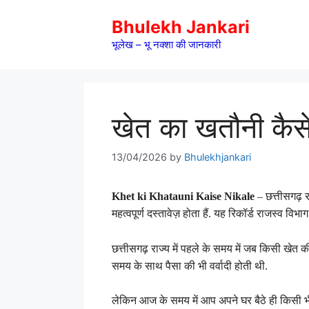
Skip
Bhulekh Jankari
to
content
भूलेख – भू नक्शा की जानकारी
खेत का खतौनी कैस
13/04/2026
by
Bhulekhjankari
Khet ki Khatauni Kaise Nikale
– छत्तीसगढ़ रा
महत्वपूर्ण दस्तावेज़ होता हैं. यह रिकॉर्ड राजस्व 
छत्तीसगढ़ राज्य में पहले के समय में जब किसी खे
समय के साथ पैसा की भी वर्वादी होती थी.
लेकिन आज के समय में आप अपने घर बैठे ही किसी भ