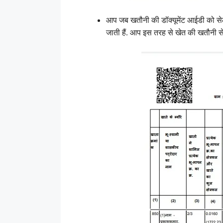
आप जब खतौनी की डॉक्यूमेंट आईडी को सेल
जाती हैं. आप इस तरह से खेत की खतौनी स