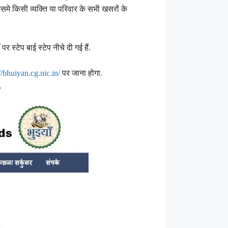
िसमे किसी व्यक्ति या परिवार के सभी खसरों के
्टेप बाई स्टेप नीचे दी गई हैं.
//bhuiyan.cg.nic.in/
पर जाना होगा.
.