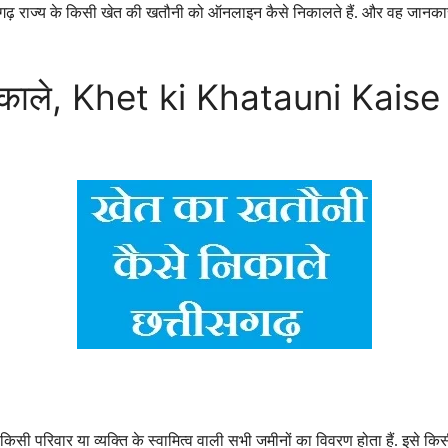
्तीसगढ़ राज्य के किसी खेत की खतौनी को ऑनलाइन कैसे निकालते हैं. और वह जानक
निकाले, Khet ki Khatauni Kaise
िसी परिवार या व्यक्ति के स्वामित्व वाली सभी जमीनों का विवरण होता हैं. इसे कि