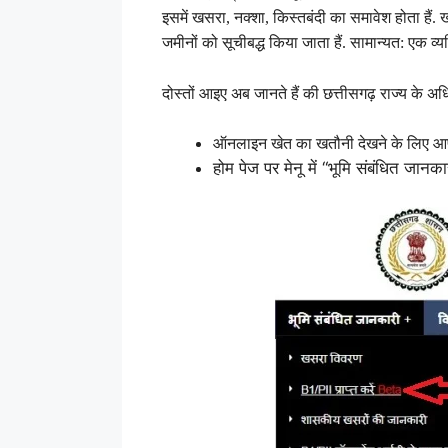
इसमें खसरा, नक्शा, किस्तबंदी का समावेश होता हैं.
जमीनों को सूचीबद्ध किया जाता हैं. सामान्यत: एक व्य
दोस्तों आइए अब जानते हैं की छत्तीसगढ़ राज्य के अ
ऑनलाइन खेत का खतौनी देखने के लिए आप
होम पेज पर मेनू में “भूमि संबंधित जानक