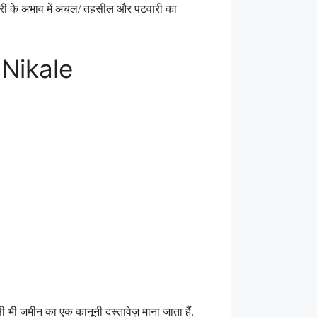
ारी के अभाव में अंचल/ तहसील और पटवारी का
 Nikale
सी भी जमीन का एक कानूनी दस्तावेज़ माना जाता हैं.