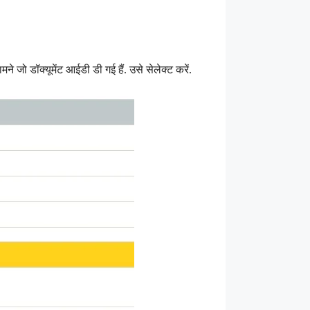
 जो डॉक्यूमेंट आईडी डी गई हैं. उसे सेलेक्ट करें.