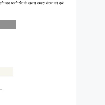
 बाद अपने खेत के खसरा नम्बर/ संख्या को दर्ज