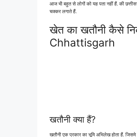
आज भी बहुत से लोगों को यह पता नहीं हैं. की छत
चक्कर लगाते हैं.
खेत का खतौनी कैसे 
Chhattisgarh
खतौनी क्या हैं?
खतौनी एक प्रकार का भूमि अभिलेख होता हैं. जिसमे क