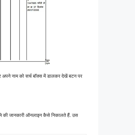
पने नाम को सर्च बॉक्स में डालकर देखें बटन पर
ूमि की जानकारी ऑनलाइन कैसे निकालते हैं. उस