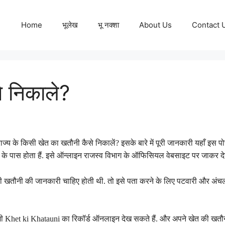
Home
भूलेख
भू नक्शा
About Us
Contact 
े निकाले?
ज्य के किसी खेत का खतौनी कैसे निकालें? इसके बारे में पूरी जानकारी यहाँ इस पो
विभाग के पास होता हैं. इसे ऑन्लाइन राजस्व विभाग के ऑफिसियल वेबसाइट पर जाकर द
त की खतौनी की जानकारी चाहिए होती थी. तो इसे पता करने के लिए पटवारी और अं
ी Khet ki Khatauni का रिकॉर्ड ऑनलाइन देख सकते हैं. और अपने खेत की खतौनी 