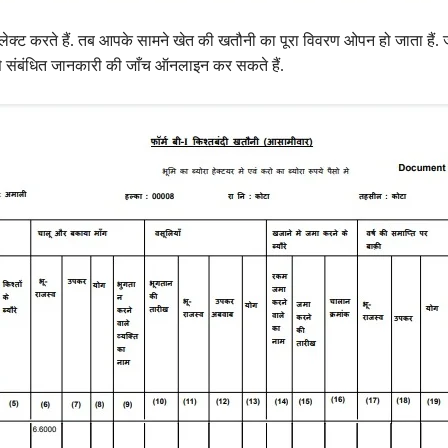
ेक्ट करते हैं. तब आपके सामने खेत की खतौनी का पूरा विवरण ओपन हो जाता हैं.
े संबंधित जानकारी की जाँच ऑनलाइन कर सकते हैं.