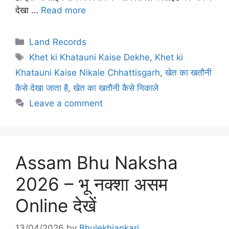
देखा …
Read more
Categories
Land Records
Tags
Khet ki Khatauni Kaise Dekhe
,
Khet ki
Khatauni Kaise Nikale Chhattisgarh
,
खेत का खतौनी
कैसे देखा जाता है
,
खेत का खतौनी कैसे निकाले
Leave a comment
Assam Bhu Naksha
2026 – भू नक्शा असम
Online देखें
13/04/2026
by
Bhulekhjankari