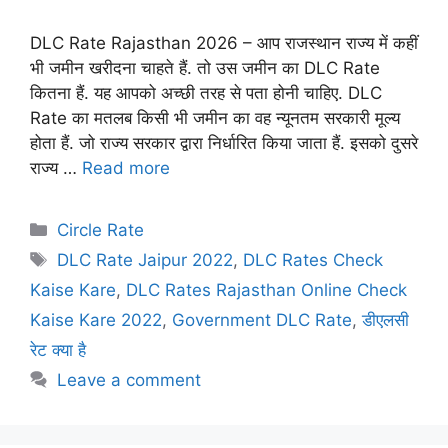
DLC Rate Rajasthan 2026 – आप राजस्थान राज्य में कहीं
भी जमीन खरीदना चाहते हैं. तो उस जमीन का DLC Rate
कितना हैं. यह आपको अच्छी तरह से पता होनी चाहिए. DLC
Rate का मतलब किसी भी जमीन का वह न्यूनतम सरकारी मूल्य
होता हैं. जो राज्य सरकार द्वारा निर्धारित किया जाता हैं. इसको दुसरे
राज्य …
Read more
Categories
Circle Rate
Tags
DLC Rate Jaipur 2022
,
DLC Rates Check
Kaise Kare
,
DLC Rates Rajasthan Online Check
Kaise Kare 2022
,
Government DLC Rate
,
डीएलसी
रेट क्या है
Leave a comment