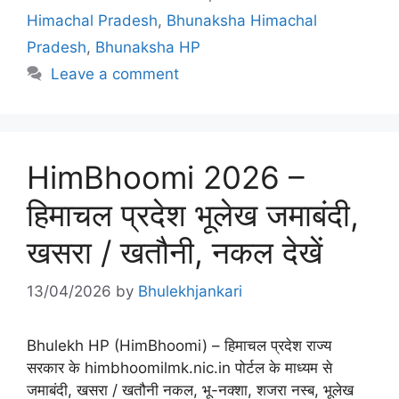
Himachal Pradesh
,
Bhunaksha Himachal
Pradesh
,
Bhunaksha HP
Leave a comment
HimBhoomi 2026 –
हिमाचल प्रदेश भूलेख जमाबंदी,
खसरा / खतौनी, नकल देखें
13/04/2026
by
Bhulekhjankari
Bhulekh HP (HimBhoomi) – हिमाचल प्रदेश राज्य
सरकार के himbhoomilmk.nic.in पोर्टल के माध्यम से
जमाबंदी, खसरा / खतौनी नकल, भू-नक्शा, शजरा नस्ब, भूलेख