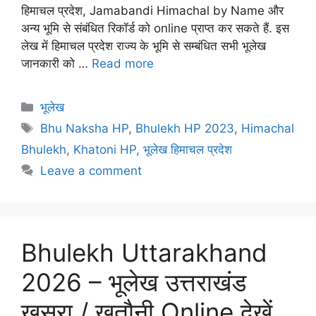
हिमाचल प्रदेश, Jamabandi Himachal by Name और
अन्य भूमि से संबंधित रिकॉर्ड को online प्राप्त कर सकते हैं. इस
लेख में हिमाचल प्रदेश राज्य के भूमि से सम्बंधित सभी भूलेख
जानकारी को …
Read more
Categories
भूलेख
Tags
Bhu Naksha HP
,
Bhulekh HP 2023
,
Himachal
Bhulekh
,
Khatoni HP
,
भूलेख हिमाचल प्रदेश
Leave a comment
Bhulekh Uttarakhand
2026 – भूलेख उत्तराखंड
खसरा / खतौनी Online देखें