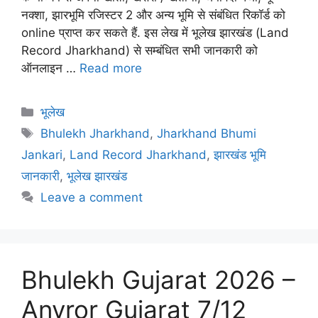
नक्शा, झारभूमि रजिस्टर 2 और अन्य भूमि से संबंधित रिकॉर्ड को
online प्राप्त कर सकते हैं. इस लेख में भूलेख झारखंड (Land
Record Jharkhand) से सम्बंधित सभी जानकारी को
ऑनलाइन …
Read more
Categories
भूलेख
Tags
Bhulekh Jharkhand
,
Jharkhand Bhumi
Jankari
,
Land Record Jharkhand
,
झारखंड भूमि
जानकारी
,
भूलेख झारखंड
Leave a comment
Bhulekh Gujarat 2026 –
Anyror Gujarat 7/12