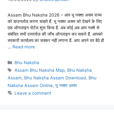
Assam Bhu Naksha 2026 – आप भू नक्शा असम राज्य
को डाउनलोड करना चाहते हैं. भू नक्शा असम को देखने के लिए
एक ऑनलाइन पोर्टल शुरू किया हैं. अब कोई अब आप नक्शे से
संबंधित सभी दस्तावेज़ की जाँच ऑनलाइन कर सकते हैं. आपको
सरकारी कार्यालय का चक्कर नहीं लगाना हैं. आप अपने घर बैठे ही
…
Read more
Categories
Bhu Naksha
Tags
Assam Bhu Naksha Map
,
Bhu Naksha
Assam
,
Bhu Naksha Assam Download
,
Bhu
Naksha Assam Online
,
भू नक्शा असम
Leave a comment