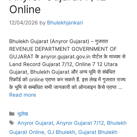
Online
12/04/2026
by
Bhulekhjankari
Bhulekh Gujarat (Anyror Gujarat) – गुजरात
REVENUE DEPARTMENT GOVERNMENT OF
GUJARAT के anyror.gujarat.gov.in पोर्टल के माध्यम से
Land Record Gujarat 7/12, Online 7 12 Utara
Gujarat, Bhulekh Gujarat और अन्य भूमि से संबंधित
रिकॉर्ड को online प्राप्त कर सकते हैं. इस लेख में गुजरात राज्य
के भूमि से सम्बंधित सभी जानकारी को ऑनलाइन कैसे प्राप्त …
Read more
Categories
भूलेख
Tags
Anyror Gujarat
,
Anyror Gujarat 7/12
,
Bhulekh
Gujarat Online
,
GJ Bhulekh
,
Gujarat Bhulekh