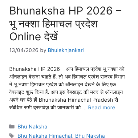
Bhunaksha HP 2026 –
भू नक्शा हिमाचल प्रदेश
Online देखें
13/04/2026
by
Bhulekhjankari
Bhunaksha HP 2026 – आप हिमाचल प्रदेश भू नक्शा को
ऑनलाइन देखना चाहते हैं. तो अब हिमाचल प्रदेश राजस्व विभाग
ने भू नक्शा हिमाचल प्रदेश को ऑनलाइन देखने के लिए एक
वेबसाइट शुरू किया हैं. आप इस वेबसाइट की मदद से ऑनलाइन
अपने घर बैठे ही Bhunaksha Himachal Pradesh से
संबंधित सभी दस्तावेज़ की जानकारी को …
Read more
Categories
Bhu Naksha
Tags
Bhu Naksha Himachal
,
Bhu Naksha