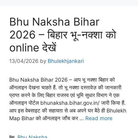
Bhu Naksha Bihar
2026 – बिहार भू-नक्शा को
online देखें
13/04/2026
by
Bhulekhjankari
Bhu Naksha Bihar 2026 – आप भू नक्शा बिहार को
ऑनलाइन देखना चाहते हैं. तो भू नक्शा दस्तावेज़ की जानकारी
प्राप्त करने के लिए बिहार राजस्व एवं भूमि सुधार विभाग ने एक
ऑनलाइन पोर्टल bhunaksha.bihar.gov.in/ जारी किया हैं.
आप इस वेबसाइट की सहायता से अब अपने घर बैठे ही Bhulekh
Map Bihar को ऑनलाइन जाँच कर …
Read more
Categories
Bhu Naksha