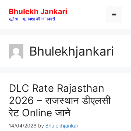
Skip
Bhulekh Jankari
to
Menu
content
भूलेख – भू नक्शा की जानकारी
Bhulekhjankari
DLC Rate Rajasthan
2026 – राजस्थान डीएलसी
रेट Online जाने
14/04/2026
by
Bhulekhjankari