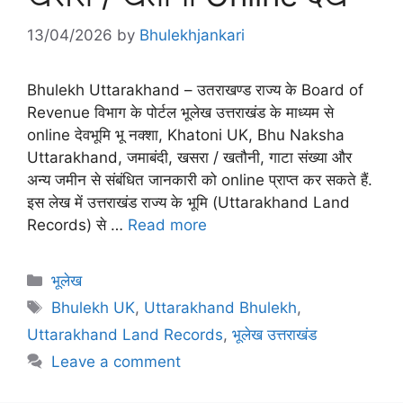
13/04/2026
by
Bhulekhjankari
Bhulekh Uttarakhand – उतराखण्ड राज्य के Board of
Revenue विभाग के पोर्टल भूलेख उत्तराखंड के माध्यम से
online देवभूमि भू नक्शा, Khatoni UK, Bhu Naksha
Uttarakhand, जमाबंदी, खसरा / खतौनी, गाटा संख्या और
अन्य जमीन से संबंधित जानकारी को online प्राप्त कर सकते हैं.
इस लेख में उत्तराखंड राज्य के भूमि (Uttarakhand Land
Records) से …
Read more
Categories
भूलेख
Tags
Bhulekh UK
,
Uttarakhand Bhulekh
,
Uttarakhand Land Records
,
भूलेख उत्तराखंड
Leave a comment