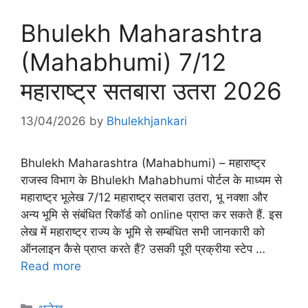
Bhulekh Maharashtra
(Mahabhumi) 7/12
महाराष्ट्र सतबारा उतरा 2026
13/04/2026
by
Bhulekhjankari
Bhulekh Maharashtra (Mahabhumi) – महाराष्ट्र
राजस्व विभाग के Bhulekh Mahabhumi पोर्टल के माध्यम से
महाराष्ट्र भूलेख 7/12 महाराष्ट्र सतबारा उतरा, भू नक्शा और
अन्य भूमि से संबंधित रिकॉर्ड को online प्राप्त कर सकते हैं. इस
लेख में महाराष्ट्र राज्य के भूमि से सम्बंधित सभी जानकारी को
ऑनलाइन कैसे प्राप्त करते हैं? उसकी पूरी प्रक्रीया स्टेप …
Read more
Categories