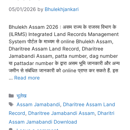
05/01/2026
by
Bhulekhjankari
Bhulekh Assam 2026 : असम राज्य के राजस्व विभाग के
(ILRMS) Integrated Land Records Management
System पोर्टल के माध्यम से online Bhulekh Assam,
Dharitree Assam Land Record, Dharitree
Jamabandi Assam, patta number, dag number
या pattadar number के द्वारा असम भूमि जानकारी और अन्य
जमीन से संबंधित जानकारी को online प्राप्त कर सकते हैं. इस
…
Read more
Categories
भूलेख
Tags
Assam Jamabandi
,
Dharitree Assam Land
Record
,
Dharitree Jamabandi Assam
,
Dharitri
Assam Jamabandi Download