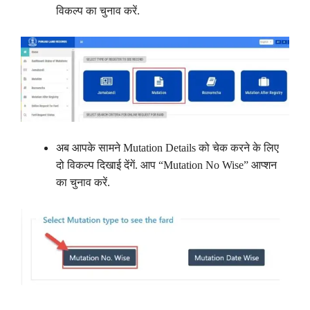
विकल्प का चुनाव करें.
अब आपके सामने Mutation Details को चेक करने के लिए
दो विकल्प दिखाई देंगें. आप “Mutation No Wise” आप्शन
का चुनाव करें.