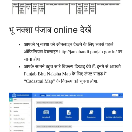
भू नक्शा पंजाब online देखें
आपको भू नक्शा को ऑनलाइन देखने के लिए सबसे पहले
ऑफिसियल वेबसाइट http://jamabandi.punjab.gov.in/ पर
जाना होगा.
आपके सामने बहुत सारे विकल्प दिखाई देते हैं. इनमे से आपको
Panjab Bhu Naksha Map के लिए लेफ्ट साइड में
“Cadastral Map” के विकल्प को चुनना होगा.