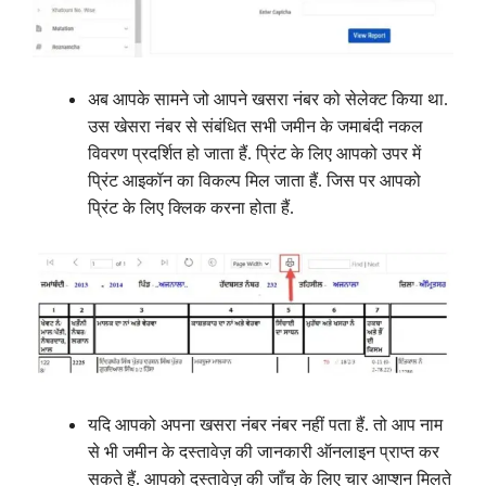
अब आपके सामने जो आपने खसरा नंबर को सेलेक्ट किया था.
उस खेसरा नंबर से संबंधित सभी जमीन के जमाबंदी नकल
विवरण प्रदर्शित हो जाता हैं. प्रिंट के लिए आपको उपर में
प्रिंट आइकॉन का विकल्प मिल जाता हैं. जिस पर आपको
प्रिंट के लिए क्लिक करना होता हैं.
यदि आपको अपना खसरा नंबर नंबर नहीं पता हैं. तो आप नाम
से भी जमीन के दस्तावेज़ की जानकारी ऑनलाइन प्राप्त कर
सकते हैं. आपको दस्तावेज़ की जाँच के लिए चार आप्शन मिलते