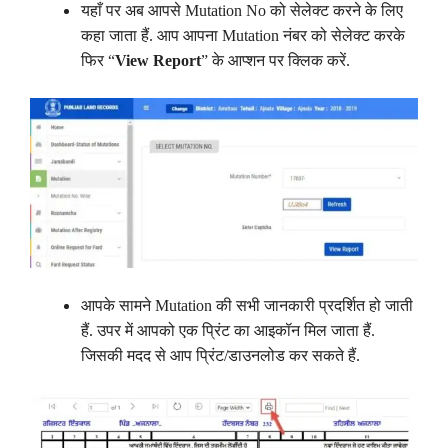
यहाँ पर अब आपसे Mutation No को सेलेक्ट करने के लिए
कहा जाता हैं. आप आपना Mutation नंबर को सेलेक्ट करके
फिर “
View Report
” के आप्शन पर क्लिक करें.
आपके सामने Mutation की सभी जानकारी प्रदर्शित हो जाती
हैं. उपर में आपको एक प्रिंट का आइकॉन मिल जाता हैं.
जिसकी मदद से आप प्रिंट/डाउनलोड कर सकते हैं.