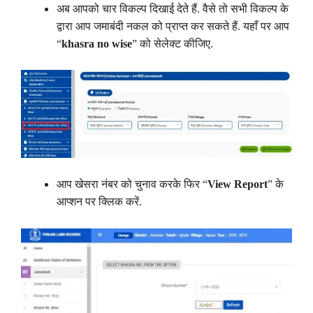
अब आपको चार विकल्प दिखाई देते हैं. वैसे तो सभी विकल्प के
द्वारा आप जमाबंदी नकल को प्राप्त कर सकते हैं. यहाँ पर आप
“
khasra no wise
” को सेलेक्ट कीजिए.
आप खेसरा नंबर को चुनाव करके फिर “
View Report
” के
आप्शन पर क्लिक करें.