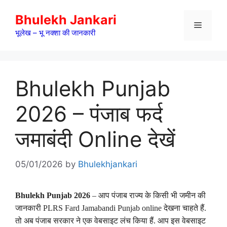
Skip
Bhulekh Jankari
to
Menu
content
भूलेख – भू नक्शा की जानकारी
Bhulekh Punjab
2026 – पंजाब फर्द
जमाबंदी Online देखें
05/01/2026
by
Bhulekhjankari
Bhulekh Punjab 2026
– आप पंजाब राज्य के किसी भी जमीन की
जानकारी PLRS Fard Jamabandi Punjab online देखना चाहते हैं.
तो अब पंजाब सरकार ने एक वेबसाइट लंच किया हैं. आप इस वेबसाइट