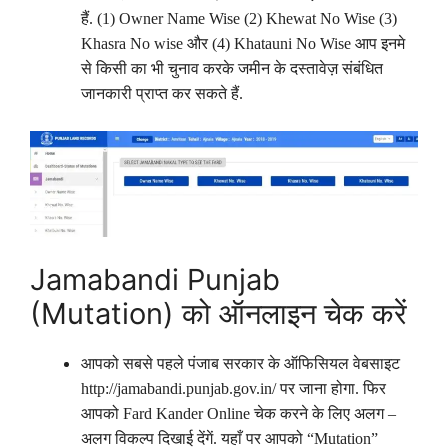
हैं. (1) Owner Name Wise (2) Khewat No Wise (3)
Khasra No wise और (4) Khatauni No Wise आप इनमे
से किसी का भी चुनाव करके जमीन के दस्तावेज़ संबंधित
जानकारी प्राप्त कर सकते हैं.
Jamabandi Punjab
(Mutation) को ऑनलाइन चेक करें
आपको सबसे पहले पंजाब सरकार के ऑफिसियल वेबसाइट
http://jamabandi.punjab.gov.in/ पर जाना होगा. फिर
आपको Fard Kander Online चेक करने के लिए अलग –
अलग विकल्प दिखाई देंगें. यहाँ पर आपको “Mutation”