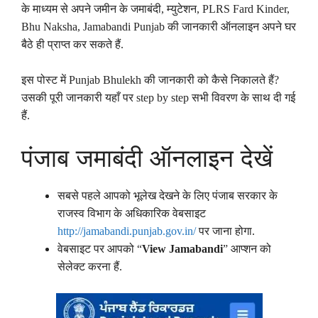
के माध्यम से अपने जमीन के जमाबंदी, म्युटेशन, PLRS Fard Kinder,
Bhu Naksha, Jamabandi Punjab की जानकारी ऑनलाइन अपने घर
बैठे ही प्राप्त कर सकते हैं.
इस पोस्ट में Punjab Bhulekh की जानकारी को कैसे निकालते हैं?
उसकी पूरी जानकारी यहाँ पर step by step सभी विवरण के साथ दी गई
हैं.
पंजाब जमाबंदी ऑनलाइन देखें
सबसे पहले आपको भूलेख देखने के लिए पंजाब सरकार के
राजस्व विभाग के अधिकारिक वेबसाइट
http://jamabandi.punjab.gov.in/
पर जाना होगा.
वेबसाइट पर आपको “
View
Jamabandi
” आप्शन को
सेलेक्ट करना हैं.