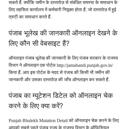
सकते हैं. क्योंकि जमीन के दस्तावेज़ से संबंधित समस्या के समाधान के
लिए तहसिल कार्यालय में कर्मचारी नियूक्त होता हैं. जो दस्तावेज़ में हुई
त्रुटी का समाधान करते हैं.
पंजाब भूलेख की जानकारी ऑनलाइन देखने के
लिए कौन सी वेबसाइट हैं?
ऑनलाइन पंजाब भूलेख की जानकारी के लिए पंजाब सरकार के राजस्व
विभाग ने ऑनलाइन एक पोर्टल http://jamabandi.punjab.gov.in/
किया हैं. आप इस पोर्टल के मदद से पंजाब की किसी भी जमीन की
जानकारी और उसका दस्तावेज़ की जाँच ऑनलाइन कर सकते हैं.
पंजाब का म्यूटेशन डिटेल को ऑनलाइन चेक
करने के लिए क्या करें?
Punjab Bhulekh Mutation Detail को ऑनलाइन चेक करने के लिए
आपको सबसे पहले पंजाब राज्य के राजस्व विभाग के ऑफिसियल