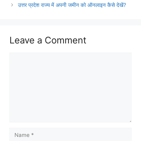
उत्तर प्रदेश राज्य में अपनी जमीन को ऑनलाइन कैसे देखें?
Leave a Comment
Comment
Name