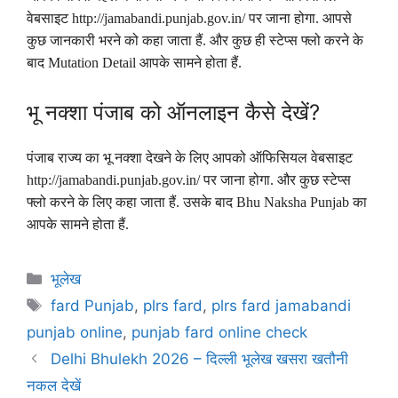
वेबसाइट http://jamabandi.punjab.gov.in/ पर जाना होगा. आपसे
कुछ जानकारी भरने को कहा जाता हैं. और कुछ ही स्टेप्स फ्लो करने के
बाद Mutation Detail आपके सामने होता हैं.
भू नक्शा पंजाब को ऑनलाइन कैसे देखें?
पंजाब राज्य का भू नक्शा देखने के लिए आपको ऑफिसियल वेबसाइट
http://jamabandi.punjab.gov.in/ पर जाना होगा. और कुछ स्टेप्स
फ्लो करने के लिए कहा जाता हैं. उसके बाद Bhu Naksha Punjab का
आपके सामने होता हैं.
Categories
भूलेख
Tags
fard Punjab
,
plrs fard
,
plrs fard jamabandi
punjab online
,
punjab fard online check
Delhi Bhulekh 2026 – दिल्ली भूलेख खसरा खतौनी
नकल देखें