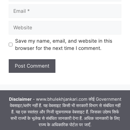
Email
Website
Save my name, email, and website in this
browser for the next time I comment.
Disclaimer
- www.bhulekhjankari.com कोई Government
वेबसाइट/ब्लॉग नहीं हैं. यह वेबसाइट किसी भी सरकारी विभाग से संबंधित नहीं
हैं. यह एक स्वतंत्र और निजी सूचनात्मक वेबसाइट हैं. जिसका उद्देश्य सिर्फ
सभी राज्यों के भूलेख से संबंधित जानकारी देना हैं. अधिक जानकारी के लिए
राज्य के अधिकारिक पोर्टल पर जाएँ.