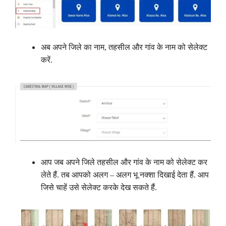
अब अपने जिले का नाम, तहसील और गांव के नाम को सेलेक्ट
करें.
आप जब अपने जिले तहसील और गांव के नाम को सेलेक्ट कर
लेते हैं. तब आपको अलग – अलग भू नक्शा दिखाई देता हैं. आप
जिसे चाहें उसे सेलेक्ट करके देख सकते हैं.