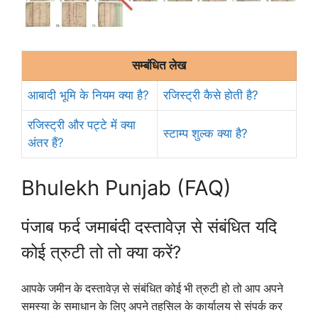
सम्बंधित लेख
आबादी भूमि के नियम क्या है?
रजिस्ट्री कैसे होती है?
रजिस्ट्री और पट्टे में क्या
स्टाम्प शुल्क क्या है?
अंतर हैं?
Bhulekh Punjab (FAQ)
पंजाब फर्द जमाबंदी दस्तावेज़ से संबंधित यदि
कोई त्रुटी तो तो क्या करें?
आपके जमीन के दस्तावेज़ से संबंधित कोई भी त्रुटी हो तो आप अपने
समस्या के समाधान के लिए अपने तहसिल के कार्यालय से संपर्क कर