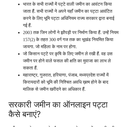
भारत के सभी राज्यों में पट्टे वाली जमीन का आवंटन किया
जाता हैं. सभी राज्यों ने अपने यहाँ जमीन का पट्टा आवंटित
करने के लिए भूमि पट्टा अधिनियम राज्य सरकार द्वारा बनाई
गई हैं.
2003 तक जिन लोगों ने झोंपड़ी पर निर्माण किया हैं. उन्हें नियम
157(2) के तहत 300 वर्ग गज तक का भूखंड नियमित किया
जायगा. जो महिला के नाम पर होगा.
जो किसान पट्टे पर कृषि के लिए जमीन ले रखी हैं. वह उस
जमीन पर होने वाले फसल की क्षति का मुवाजा का लाभ ले
सकता हैं.
महाराष्ट्र, गुजरात, हरियाणा, पंजाब, मध्यप्रदेश राज्यों में
किरायदारों को भूमि की निश्चित अवधि ख़त्म होने के बाद
मालिक से जमीन खरीदने का अधिकार हैं.
सरकारी जमीन का ऑनलाइन पट्टा
कैसे बनाएं?