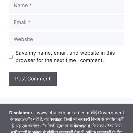
Name
Email
Website
Save my name, email, and website in this
browser for the next time I comment.
Disclaimer
- www.bhulekhjankari.com कोई Government
वेबसाइट/ब्लॉग नहीं हैं. यह वेबसाइट किसी भी सरकारी विभाग से संबंधित नहीं
हैं. यह एक स्वतंत्र और निजी सूचनात्मक वेबसाइट हैं. जिसका उद्देश्य सिर्फ
सभी राज्यों के भूलेख से संबंधित जानकारी देना हैं. अधिक जानकारी के लिए