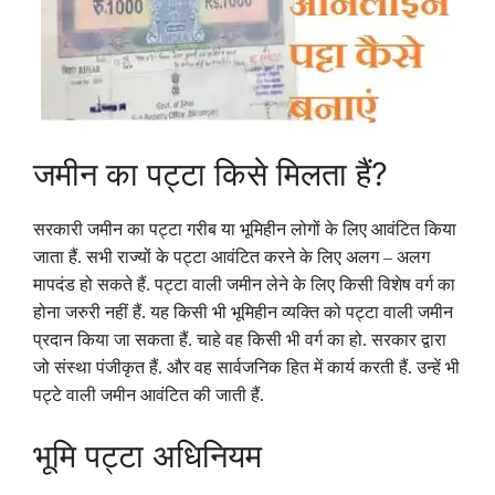
जमीन का पट्टा किसे मिलता हैं?
सरकारी जमीन का पट्टा गरीब या भूमिहीन लोगों के लिए आवंटित किया
जाता हैं. सभी राज्यों के पट्टा आवंटित करने के लिए अलग – अलग
मापदंड हो सकते हैं. पट्टा वाली जमीन लेने के लिए किसी विशेष वर्ग का
होना जरुरी नहीं हैं. यह किसी भी भूमिहीन व्यक्ति को पट्टा वाली जमीन
प्रदान किया जा सकता हैं. चाहे वह किसी भी वर्ग का हो. सरकार द्वारा
जो संस्था पंजीकृत हैं. और वह सार्वजनिक हित में कार्य करती हैं. उन्हें भी
पट्टे वाली जमीन आवंटित की जाती हैं.
भूमि पट्टा अधिनियम