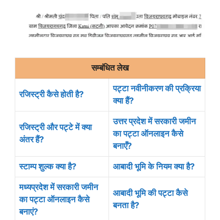
सम्बंधित लेख
पट्टा नवीनीकरण की प्रक्रिया
रजिस्ट्री कैसे होती है?
क्या हैं?
उत्तर प्रदेश में सरकारी जमीन
रजिस्ट्री और पट्टे में क्या
का पट्टा ऑनलाइन कैसे
अंतर हैं?
बनाएँ?
स्टाम्प शुल्क क्या है?
आबादी भूमि के नियम क्या है?
मध्यप्रदेश में सरकारी जमीन
आबादी भूमि की पट्टा कैसे
का पट्टा ऑनलाइन कैसे
बनता है?
बनाएं?