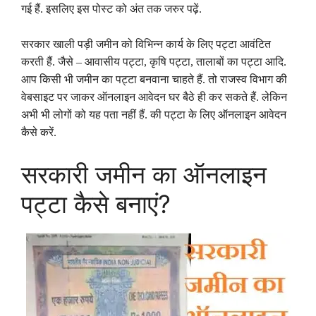
गई हैं. इसलिए इस पोस्ट को अंत तक जरुर पढ़ें.
सरकार खाली पड़ी जमीन को विभिन्न कार्य के लिए पट्टा आवंटित
करती हैं. जैसे – आवासीय पट्टा, कृषि पट्टा, तालाबों का पट्टा आदि.
आप किसी भी जमीन का पट्टा बनवाना चाहते हैं. तो राजस्व विभाग की
वेबसाइट पर जाकर ऑनलाइन आवेदन घर बैठे ही कर सकते हैं. लेकिन
अभी भी लोगों को यह पता नहीं हैं. की पट्टा के लिए ऑनलाइन आवेदन
कैसे करें.
सरकारी जमीन का ऑनलाइन
पट्टा कैसे बनाएं?