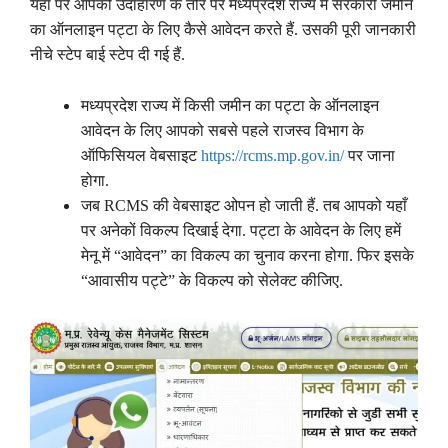
यहाँ पर आपको उदाहारण के तौर पर मध्यप्रदेश राज्य में सरकारी जमीन
का ऑनलाइन पट्टा के लिए कैसे आवेदन करते हैं. उसकी पूरी जानकारी
नीचे स्टेप बाई स्टेप दी गई हैं.
मध्यप्रदेश राज्य में किसी जमीन का पट्टा के ऑनलाइन
आवेदन के लिए आपको सबसे पहले राजस्व विभाग के
ऑफिसियल वेबसाइट
https://rcms.mp.gov.in/
पर जाना
होगा.
जब RCMS की वेबसाइट ओपन हो जाती हैं. तब आपको यहाँ
पर अनेकों विकल्प दिखाई देगा. पट्टा के आवेदन के लिए हमें
मेनू में “आवेदन” का विकल्प का चुनाव करना होगा. फिर इसके
“आवासीय पट्टे” के विकल्प को सेलेक्ट कीजिए.