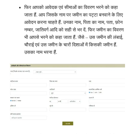
फिर आपको आवेदक एवं सीमाओं का विवरण भरने को कहा
जाता हैं. आप जिसके नाम पर जमीन का पट्टा बनवाने के लिए
आवेदन करना चाहते हैं. उनका नाम, पिता का नाम, पता, फ़ोन
नम्बर, जातिवर्ग आदि को सही से भर दें. फिर जमीन का विवरण
भी आपसे भरने को कहा जाता हैं. जैसे – उस जमीन की लंबाई,
चौराई एवं उस जमीन के चारों दिशाओं में किसकी जमीन हैं.
उसका नाम भरना हैं.