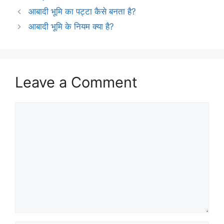
आबादी भूमि का पट्टा कैसे बनता है?
आबादी भूमि के नियम क्या है?
Leave a Comment
Comment