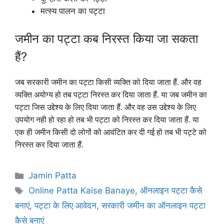
मत्स्य पालन का पट्टा
जमीन का पट्टा कब निरस्त किया जा सकता
हैं?
जब सरकारी जमीन का पट्टा किसी व्यक्ति को दिया जाता हैं. और वह
व्यक्ति अयोग्य हो तब पट्टा निरस्त कर दिया जाता हैं. या जब जमीन का
पट्टा जिस उद्देश्य के लिए दिया जाता हैं. और वह उस उद्देश्य के लिए
उपयोग नही हो रहा हो तब भी पट्टा को निरस्त कर दिया जाता हैं. या
एक ही जमीन किसी दो लोगों को आवंटित कर दी गई हो तब भी पट्टे को
निरस्त कर दिया जाता हैं.
Categories
Jamin Patta
Tags
Online Patta Kaise Banaye
,
ऑनलाइन पट्टा कैसे
बनाएं
,
पट्टा के लिए आवेदन
,
सरकारी जमीन का ऑनलाइन पट्टा
कैसे बनाएं