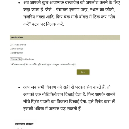
अब आपको कुछ आवश्यक दस्तावेज़ को अपलोड करने के लिए
कहा जाता हैं. जैसे – पंचायत प्रमाण पत्र, स्थल का फोटो,
नजरिय नक्शा आदि. फिर चेक मार्क बॉक्स में टिक कर “सेव
करें” बटन पर क्लिक करें.
आप जब सभी विवरण को सही से भरकर सेव करते हैं. तो
आपको एक नोटिफिकेशन दिखाई देता हैं. फिर आपके सामने
नीचे प्रिंट पावती का विकल्प दिखाई देगा. इसे प्रिंट करा लें
इसकी भविष्य में जरुरत पड़ सकती हैं.