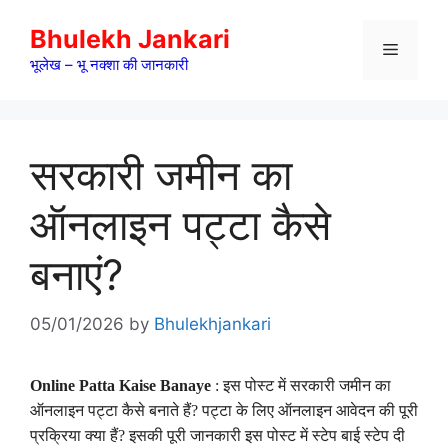
Skip
Bhulekh Jankari
to
Menu
content
भूलेख – भू नक्शा की जानकारी
सरकारी जमीन का
ऑनलाइन पट्टा कैसे
बनाएं?
05/01/2026
by
Bhulekhjankari
Online Patta Kaise Banaye
: इस पोस्ट में सरकारी जमीन का
ऑनलाइन पट्टा कैसे बनाते हैं? पट्टा के लिए ऑनलाइन आवेदन की पूरी
प्रक्रिया क्या हैं? इसकी पूरी जानकारी इस पोस्ट में स्टेप बाई स्टेप दी