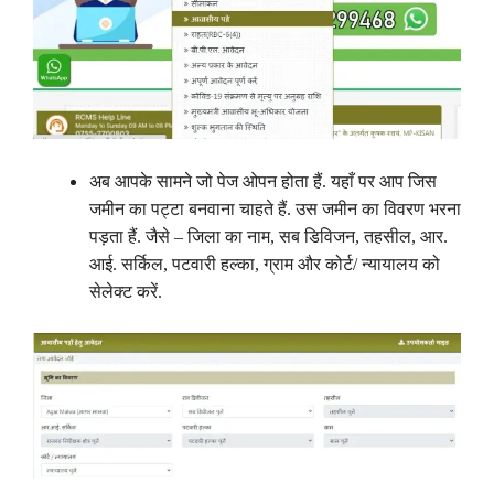
अब आपके सामने जो पेज ओपन होता हैं. यहाँ पर आप जिस
जमीन का पट्टा बनवाना चाहते हैं. उस जमीन का विवरण भरना
पड़ता हैं. जैसे – जिला का नाम, सब डिविजन, तहसील, आर.
आई. सर्किल, पटवारी हल्का, ग्राम और कोर्ट/ न्यायालय को
सेलेक्ट करें.