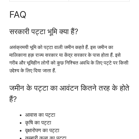
FAQ
सरकारी पट्टा भूमि क्या हैं?
असंक्रमयी भूमि को पट्टा वाली जमीन कहते हैं. इस जमीन का
मालिकाना हक़ राज्य सरकार या केंद्र सरकार के पास होता हैं. इसे
गरीब और भूमिहीन लोगों को कुछ निश्चित अवधि के लिए पट्टे पर किसी
उद्देश्य के लिए दिया जाता हैं.
जमीन के पट्टा का आवंटन कितने तरह के होते
हैं?
आवास का पट्टा
कृषि का पट्टा
वृक्षारोपण का पट्टा
कुम्हारी कला का पट्टा