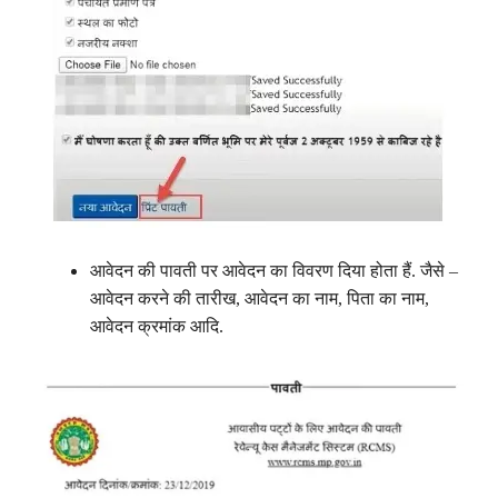
आवेदन की पावती पर आवेदन का विवरण दिया होता हैं. जैसे –
आवेदन करने की तारीख, आवेदन का नाम, पिता का नाम,
आवेदन क्रमांक आदि.