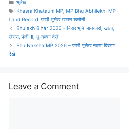
Categories
भूलेख
Tags
Khasra Khatauni MP
,
MP Bhu Abhilekh
,
MP
Land Record
,
एमपी भूलेख खसरा खतौनी
Bhulekh Bihar 2026 – बिहार भूमि जानकारी, खाता,
खेसरा, पंजी-II, भू-नक्शा देखें
Bhu Naksha MP 2026 – एमपी भूलेख नक्शा विवरण
देखें
Leave a Comment
Comment