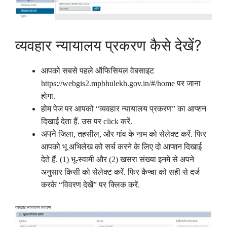
व्यवहार न्यायालय प्रकरण कैसे देखें?
आपको सबसे पहले ऑफिसियल वेबसाइट
https://webgis2.mpbhulekh.gov.in/#/home पर जाना
होगा.
होम पेज पर आपको “व्यवहार न्यायालय प्रकरण” का आप्शन
दिखाई देता हैं. उस पर click करें.
अपने
जिला, तहसील, और गांव के नाम को सेलेक्ट करें. फिर
आपको भू अभिलेख को सर्च करने के लिए दो आप्शन दिखाई
देते हैं. (1) भू-स्वामी और (2) खसरा संख्या इनमे से अपने
अनुसार किसी को सेलेक्ट करें. फिर कैप्चा को सही से दर्ज
करके “विवरण देखें” पर क्लिक करें.