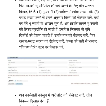
फिर आपको भू अभिलेख को सर्च करने के लिए तीन आप्शन
दिखाई देते हैं. (1) भू-स्वामी (2) सर्वेक्षण / ब्लॉक संख्या और (3)
प्लाट संख्या इनमे से अपने अनुसार किसी को सेलेक्ट करें. यहाँ
पर मैंने भू-स्वामी के आप्शन चुना हैं. अब आपके सामने भू-स्वामी
की लिस्ट प्रदर्शित हो जाती हैं. इसमें से जिसका भी भूमि
रिकॉर्ड को देखना चाहते हैं. उनके नाम को सेलेक्ट करें. फिर
खसरा/प्लाट संख्या को सेलेक्ट करें. कैप्चा को सही से भरकर
“विवरण देखें” बटन पर क्लिक करें.
अब कार्यवाही कोलुम में थ्रीडॉट को सेलेक्ट करें. तीन
विकल्प दिखाई देता हैं.