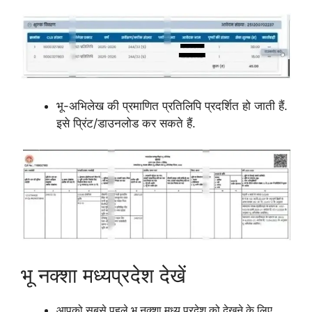
भू-अभिलेख की प्रमाणित प्रतिलिपि प्रदर्शित हो जाती हैं.
इसे प्रिंट/डाउनलोड कर सकते हैं.
भू नक्शा मध्यप्रदेश देखें
आपको सबसे पहले भू नक्शा मध्य प्रदेश को देखने के लिए