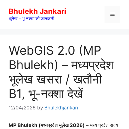
Skip
Bhulekh Jankari
to
Menu
content
भूलेख – भू नक्शा की जानकारी
WebGIS 2.0 (MP
Bhulekh) – मध्यप्रदेश
भूलेख खसरा / खतौनी
B1, भू-नक्शा देखें
12/04/2026
by
Bhulekhjankari
MP Bhulekh (मध्यप्रदेश भूलेख 2026)
– मध्य प्रदेश राज्य