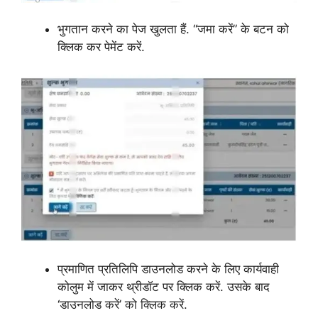
भुगतान करने का पेज खुलता हैं. “जमा करें” के बटन को
क्लिक कर पेमेंट करें.
प्रमाणित प्रतिलिपि डाउनलोड करने के लिए कार्यवाही
कोलुम में जाकर थ्रीडॉट पर क्लिक करें. उसके बाद
‘डाउनलोड करें’ को क्लिक करें.