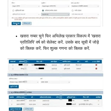
खसरा नम्बर चुने फिर अभिलेख प्रकार विकल्प में ‘खसरा
प्रतिलिपि’ वर्ष को सेलेक्ट करें. उसके बाद सूची में जोड़े
को क्लिक करें. फिर शुल्क गणना को क्लिक करें.