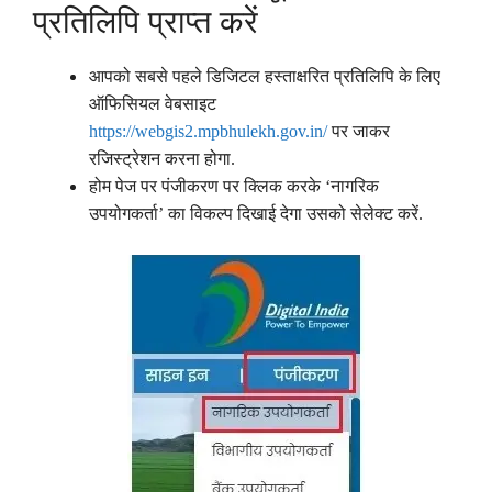
प्रतिलिपि प्राप्त करें
आपको सबसे पहले डिजिटल हस्ताक्षरित प्रतिलिपि के लिए
ऑफिसियल वेबसाइट
https://webgis2.mpbhulekh.gov.in/
पर जाकर
रजिस्ट्रेशन करना होगा.
होम पेज पर पंजीकरण पर क्लिक करके ‘नागरिक
उपयोगकर्ता’ का विकल्प दिखाई देगा उसको सेलेक्ट करें.