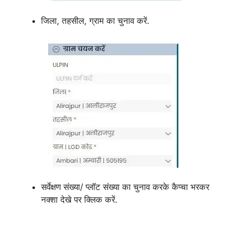
जिला, तहसील, ग्राम का चुनाव करें.
सर्वेक्षण संख्या/ प्लॉट संख्या का चुनाव करके कैप्चा भरकर
नक्शा देखे पर क्लिक करें.