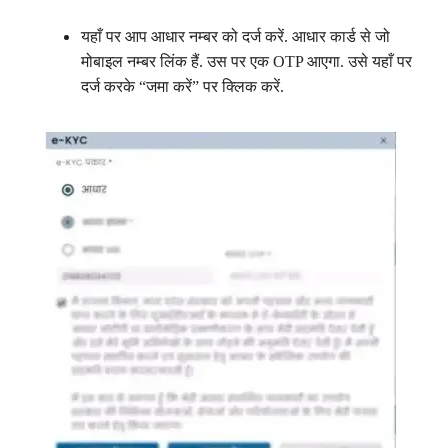
यहाँ पर आप आधार नम्बर को दर्ज करें. आधार कार्ड से जो
मोबाइल नम्बर लिंक हैं. उस पर एक OTP आएगा. उसे यहाँ पर
दर्ज करके “जमा करें” पर क्लिक करें.