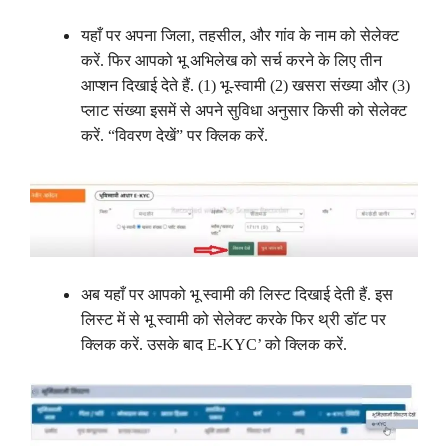
यहाँ पर अपना जिला, तहसील, और गांव के नाम को सेलेक्ट
करें. फिर आपको भू अभिलेख को सर्च करने के लिए तीन
आप्शन दिखाई देते हैं. (1) भू-स्वामी (2) खसरा संख्या और (3)
प्लाट संख्या इसमें से अपने सुविधा अनुसार किसी को सेलेक्ट
करें. “विवरण देखें” पर क्लिक करें.
अब यहाँ पर आपको भू स्वामी की लिस्ट दिखाई देती हैं. इस
लिस्ट में से भू स्वामी को सेलेक्ट करके फिर थ्री डॉट पर
क्लिक करें. उसके बाद E-KYC’ को क्लिक करें.