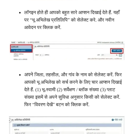
लॉगइन होते ही आपको बहुत सारे आप्शन दिखाई देते हैं. यहाँ
पर “भू अभिलेख प्रतिलिपि” को सेलेक्ट करे. और नवीन
आवेदन पर क्लिक करें.
अपने
जिला, तहसील, और गांव के नाम को सेलेक्ट करें. फिर
आपको भू अभिलेख को सर्च करने के लिए चार आप्शन दिखाई
देते हैं. (1) भू-स्वामी (2) सर्वेक्षण / ब्लॉक संख्या (3) प्लाट
संख्या इसमें से अपने सुविधा अनुसार किसी को सेलेक्ट करें.
फिर “विवरण देखें” बटन को क्लिक करें.