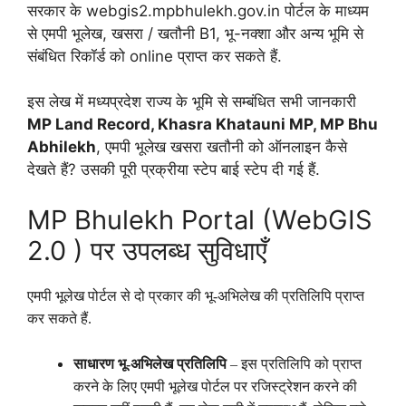
सरकार के webgis2.mpbhulekh.gov.in पोर्टल के माध्यम
से एमपी भूलेख, खसरा / खतौनी B1, भू-नक्शा और अन्य भूमि से
संबंधित रिकॉर्ड को online प्राप्त कर सकते हैं.
इस लेख में मध्यप्रदेश राज्य के भूमि से सम्बंधित सभी जानकारी
MP Land Record, Khasra Khatauni MP, MP Bhu
Abhilekh
, एमपी भूलेख खसरा खतौनी को ऑनलाइन कैसे
देखते हैं? उसकी पूरी प्रक्रीया स्टेप बाई स्टेप दी गई हैं.
MP Bhulekh Portal (WebGIS
2.0 ) पर उपलब्ध सुविधाएँ
एमपी भूलेख पोर्टल से दो प्रकार की भू-अभिलेख की प्रतिलिपि प्राप्त
कर सकते हैं.
साधारण भू-अभिलेख प्रतिलिपि
– इस प्रतिलिपि को प्राप्त
करने के लिए एमपी भूलेख पोर्टल पर रजिस्ट्रेशन करने की