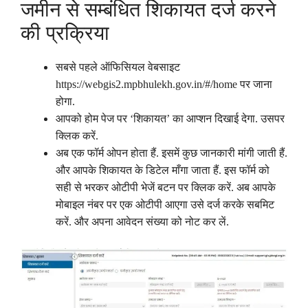
जमीन से सम्बंधित शिकायत दर्ज करने
की प्रक्रिया
सबसे पहले ऑफिसियल वेबसाइट
https://webgis2.mpbhulekh.gov.in/#/home पर जाना
होगा.
आपको होम पेज पर ‘शिकायत’ का आप्शन दिखाई देगा. उसपर
क्लिक करें.
अब एक फॉर्म ओपन होता हैं. इसमें कुछ जानकारी मांगी जाती हैं.
और आपके शिकायत के डिटेल माँगा जाता हैं. इस फॉर्म को
सही से भरकर ओटीपी भेजें बटन पर क्लिक करें. अब आपके
मोबाइल नंबर पर एक ओटीपी आएगा उसे दर्ज करके सबमिट
करें. और अपना आवेदन संख्या को नोट कर लें.