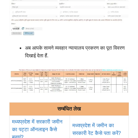
अब आपके सामने व्यवहार न्यायालय प्रकरण का पूरा विवरण
दिखाई देता हैं.
सम्बंधित लेख
मध्यप्रदेश में सरकारी जमीन
मध्यप्रदेश में जमीन का
का पट्टा ऑनलाइन कैसे
सरकारी रेट कैसे पता करें?
बनाएं?