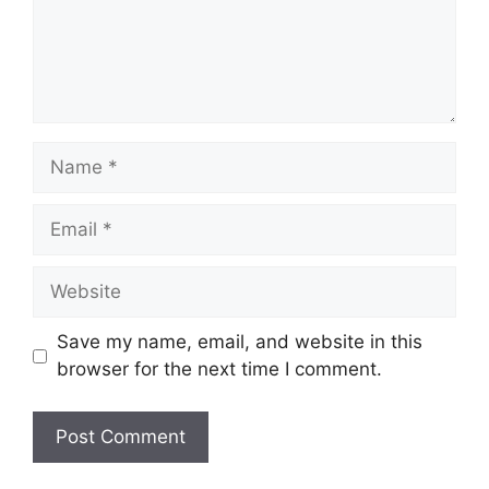
Name
Email
Website
Save my name, email, and website in this
browser for the next time I comment.