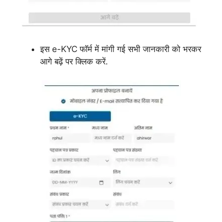
इस e-KYC फॉर्म में मांगी गई सभी जानकारी को भरकर
आगे बढ़ें पर क्लिक करें.