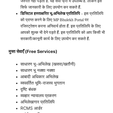
जरुरत नहीं पड़ती हैं. यह सेवा फ्री में उपलब्ध हैं. लेकिन इसे
सिर्फ जानकारी के लिए उपयोग कर सकते हैं.
डिजिटल हस्ताक्षरित भू-अभिलेख प्रतिलिपि
– इस प्रतिलिपि
को प्राप्त करने के लिए MP Bhulekh Portal पर
रजिस्ट्रेशन करना अनिवार्य होता हैं. इस प्रतिलिपि के लिए
आपको शुल्क भी देने पड़ते हैं. इस प्रतिलिपि को आप किसी भी
सरकारी/कानूनी कार्य के लिए उपयोग कर सकते हैं.
मुफ्त सेवाएँ (Free Services)
साधारण भू-अभिलेख (खसरा/खतौनी)
साधारण भू नक्शा नक्शा
आबादी अधिकार अभिलेख
व्यपवर्तित भूमि-राजस्व भुगतान
दृष्टि बंधक
व्यव्हार न्यायालय प्रकरण
अभिलेखागार प्रतिलिपि
RCMS आर्डर