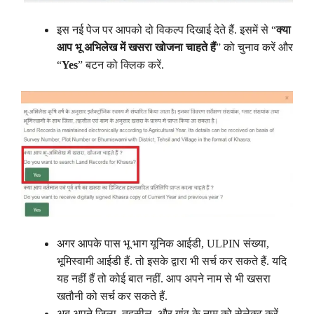
इस नई पेज पर आपको दो विकल्प दिखाई देते हैं. इसमें से “
क्या
आप भू अभिलेख में खसरा खोजना चाहते हैं
” को चुनाव करें और
“
Yes
” बटन को क्लिक करें.
अगर आपके पास भू भाग यूनिक आईडी, ULPIN संख्या,
भूमिस्वामी आईडी हैं. तो इसके द्वारा भी सर्च कर सकते हैं. यदि
यह नहीं हैं तो कोई बात नहीं. आप अपने नाम से भी खसरा
खतौनी को सर्च कर सकते हैं.
अब अपने जिला, तहसील, और गांव के नाम को सेलेक्ट करें.