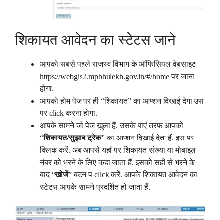
शिकायत आवेदन का स्टेटस जाने
आपको सबसे पहले राजस्व विभाग के ऑफिसियल वेबसाइट
https://webgis2.mpbhulekh.gov.in/#/home पर जाना
होगा.
आपको होम पेज पर ही “शिकायत” का आप्शन दिखाई देगा उस
पर click करना होगा.
आपके सामने जो पेज खुला हैं. उसके बाएं तरफ आपको
“
शिकायत/सुझाव ट्रेक
” का आप्शन दिखाई देता हैं. इस पर
क्लिक करें. अब आपसे यहाँ पर शिकायत संख्या या मोबाइल
नंबर को भरने के लिए कहा जाता हैं. इसको सही से भरने के
बाद “
खोजें
” बटन प click करें. आपके शिकायत आवेदन का
स्टेटस आपके सामने प्रदर्शित हो जाता हैं.