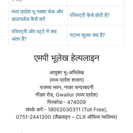
मध्य प्रदेश भू नक्शा चेक और
रजिस्ट्री कैसे होती है?
डाउनलोड कैसे करें
रजिस्ट्री और पट्टे में क्या
स्टाम्प शुल्क क्या है?
अंतर हैं?
एमपी भूलेख हेल्पलाइन
आयुक्त भू-अभिलेख
(मध्य प्रदेश शासन)
राजस्व भवन, नाका चन्द्रबदनी
नीडम रोड, Gwalior (मध्य प्रदेश)
पिनकोड:- 474009
संपर्क करें:- 18002030311 (Toll Free),
0751-2441200 (लैंडलाइन – CLR ऑफिस ग्वालियर)