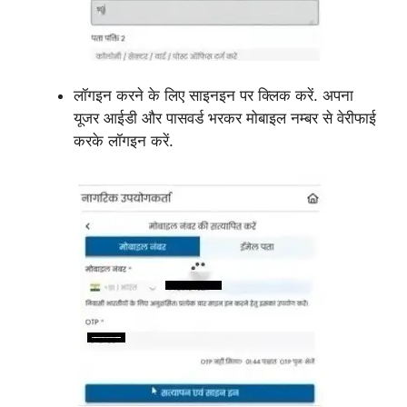
लॉगइन करने के लिए साइनइन पर क्लिक करें. अपना
यूजर आईडी और पासवर्ड भरकर मोबाइल नम्बर से वेरीफाई
करके लॉगइन करें.