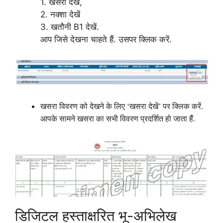
1. खसरा देखें,
2. नक्शा देखें
3. खतौनी B1 देखें.
आप जिसे देखना चाहते हैं. उसपर क्लिक करें.
खसरा विवरण को देखने के लिए ‘खसरा देखें’ पर क्लिक करें.
आपके सामने खसरा का सभी विवरण प्रदर्शित हो जाता हैं.
डिजिटल हस्ताक्षरित भू-अभिलेख