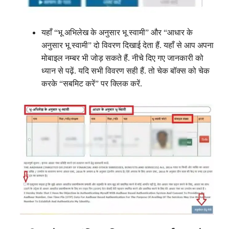
यहाँ “भू अभिलेख के अनुसार भू स्वामी” और “आधार के
अनुसार भू स्वामी” दो विवरण दिखाई देता हैं. यहाँ से आप अपना
मोबाइल नम्बर भी जोड़ सकते हैं. नीचे दिए गए जानकारी को
ध्यान से पढ़ें. यदि सभी विवरण सही हैं. तो चेक बॉक्स को चेक
करके “सबमिट करें” पर क्लिक करें.