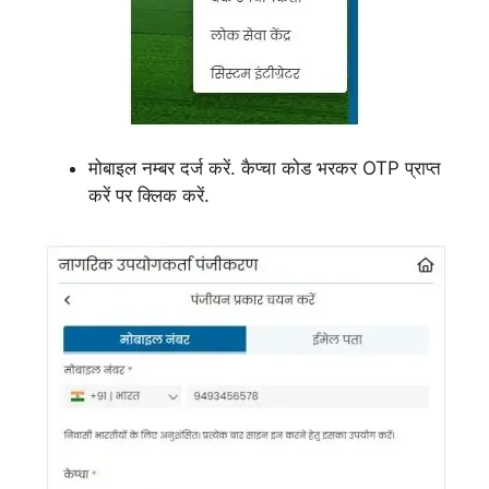
मोबाइल नम्बर दर्ज करें. कैप्चा कोड भरकर OTP प्राप्त
करें पर क्लिक करें.