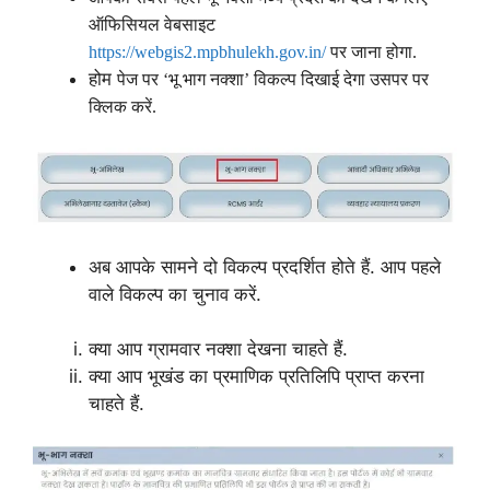
ऑफिसियल वेबसाइट
https://webgis2.mpbhulekh.gov.in/
पर जाना होगा.
होम
पेज पर ‘भू भाग नक्शा’ विकल्प दिखाई देगा उसपर पर
क्लिक करें.
अब आपके सामने दो विकल्प प्रदर्शित होते हैं. आप पहले
वाले विकल्प का चुनाव करें.
क्या आप ग्रामवार नक्शा देखना चाहते हैं.
क्या आप भूखंड का प्रमाणिक प्रतिलिपि प्राप्त करना
चाहते हैं.