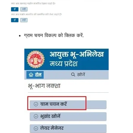
ग्राम चयन विकल्प को क्लिक करें.