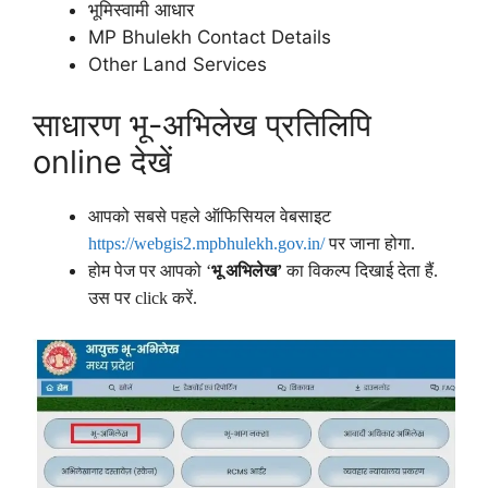
भूमिस्वामी आधार
MP Bhulekh Contact Details
Other Land Services
साधारण भू-अभिलेख प्रतिलिपि
online देखें
आपको सबसे पहले ऑफिसियल वेबसाइट
https://webgis2.mpbhulekh.gov.in/
पर जाना होगा.
होम पेज पर आपको ‘
भू अभिलेख’
का विकल्प दिखाई देता हैं.
उस पर click करें.