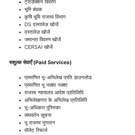
ट्रांज़ैक्शन विवरण
भूमि बंधक
कृषि भूमि राजस्व विभाग
DS दस्तावेज़ खोजें
दस्तावेज़ खोजें
जमानत विवरण खोजें
CERSAI खोजें
सशुल्क सेवाएँ (Paid Services)
प्रमाणित भू-अभिलेख प्रति डाउनलोड
प्रमाणित भू नक्शा नक्शा
राजस्व न्यायालय आदेश प्रतिलिपि
अभिलेखागार के अभिलेख प्रतिलिपि
भू-अधिकार पुस्तिका
व्यपवर्तन सूचना
भू राजस्व भुगतान
वॉलेट रिचार्ज