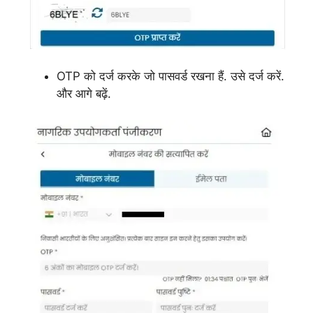
OTP को दर्ज करके जो पासवर्ड रखना हैं. उसे दर्ज करें.
और आगे बढ़ें.