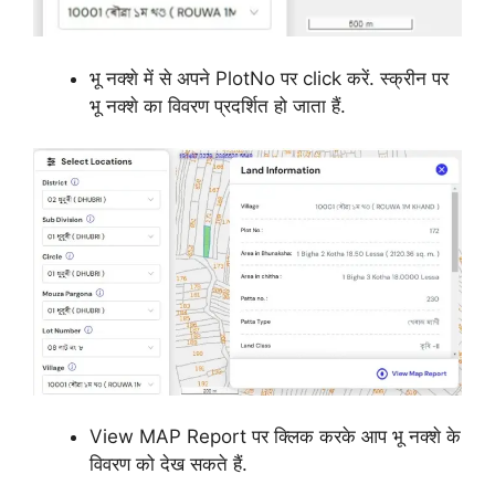
भू नक्शे में से अपने PlotNo पर click करें. स्क्रीन पर
भू नक्शे का विवरण प्रदर्शित हो जाता हैं.
View MAP Report पर क्लिक करके आप भू नक्शे के
विवरण को देख सकते हैं.