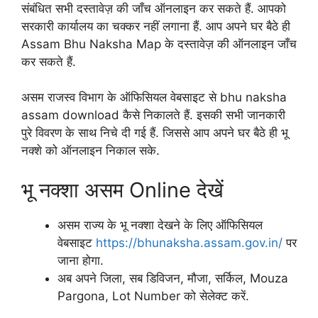
संबंधित सभी दस्तावेज़ की जाँच ऑनलाइन कर सकते हैं. आपको
सरकारी कार्यालय का चक्कर नहीं लगाना हैं. आप अपने घर बैठे ही
Assam Bhu Naksha Map के दस्तावेज़ की ऑनलाइन जाँच
कर सकते हैं.
असम राजस्व विभाग के ऑफिसियल वेबसाइट से bhu naksha
assam download कैसे निकालते हैं. इसकी सभी जानकारी
पुरे विवरण के साथ निचे दी गई हैं. जिससे आप अपने घर बैठे ही भू
नक्शे को ऑनलाइन निकाल सके.
भू नक्शा असम Online देखें
असम राज्य के भू नक्शा देखने के लिए ऑफिसियल
वेबसाइट
https://bhunaksha.assam.gov.in/
पर
जाना होगा.
अब अपने जिला, सब डिविजन, मौजा, सर्किल, Mouza
Pargona, Lot Number को सेलेक्ट करें.