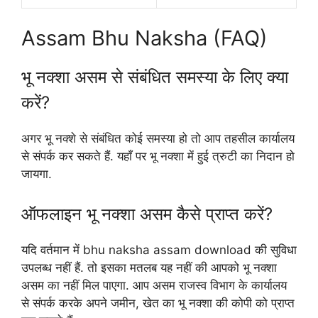
Assam Bhu Naksha (FAQ)
भू नक्शा असम से संबंधित समस्या के लिए क्या
करें?
अगर भू नक्शे से संबंधित कोई समस्या हो तो आप तहसील कार्यालय
से संपर्क कर सकते हैं. यहाँ पर भू नक्शा में हुई त्रुटी का निदान हो
जायगा.
ऑफलाइन भू नक्शा असम कैसे प्राप्त करें?
यदि वर्तमान में bhu naksha assam download की सुविधा
उपलब्ध नहीं हैं. तो इसका मतलब यह नहीं की आपको भू नक्शा
असम का नहीं मिल पाएगा. आप असम राजस्व विभाग के कार्यालय
से संपर्क करके अपने जमीन, खेत का भू नक्शा की कोपी को प्राप्त