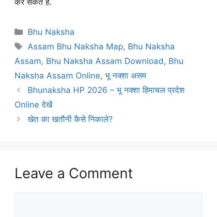
कर सकते हैं.
Categories
Bhu Naksha
Tags
Assam Bhu Naksha Map
,
Bhu Naksha
Assam
,
Bhu Naksha Assam Download
,
Bhu
Naksha Assam Online
,
भू नक्शा असम
Bhunaksha HP 2026 – भू नक्शा हिमाचल प्रदेश
Online देखें
खेत का खतौनी कैसे निकाले?
Leave a Comment
Comment