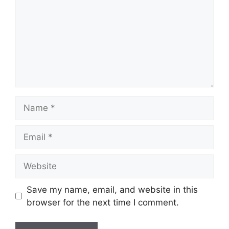
Name
Email
Website
Save my name, email, and website in this
browser for the next time I comment.