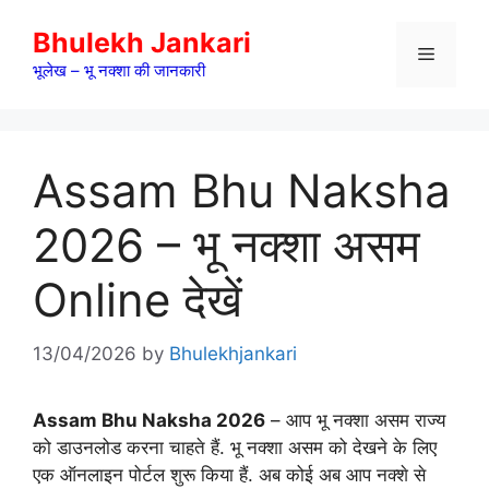
Skip
Bhulekh Jankari
to
Menu
content
भूलेख – भू नक्शा की जानकारी
Assam Bhu Naksha
2026 – भू नक्शा असम
Online देखें
13/04/2026
by
Bhulekhjankari
Assam Bhu Naksha 2026
– आप भू नक्शा असम राज्य
को डाउनलोड करना चाहते हैं. भू नक्शा असम को देखने के लिए
एक ऑनलाइन पोर्टल शुरू किया हैं. अब कोई अब आप नक्शे से