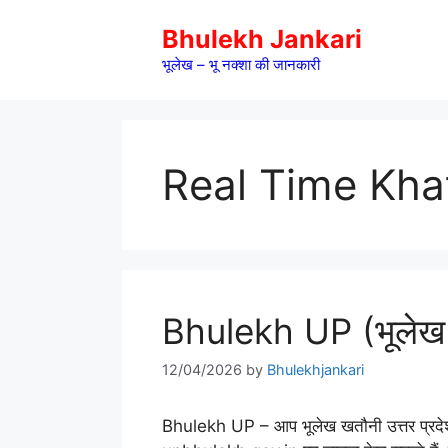
Skip
Bhulekh Jankari
to
content
भूलेख – भू नक्शा की जानकारी
Real Time Kha
Bhulekh UP (भूलेख 
12/04/2026
by
Bhulekhjankari
Bhulekh UP – आप भूलेख खतौनी उत्तर प्रदेश 