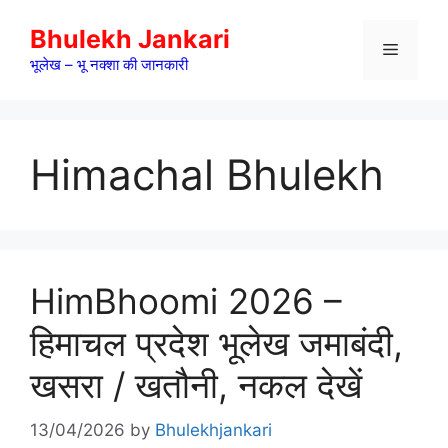
Skip
Bhulekh Jankari
to
Menu
content
भूलेख – भू नक्शा की जानकारी
Himachal Bhulekh
HimBhoomi 2026 –
हिमाचल प्रदेश भूलेख जमाबंदी,
खसरा / खतौनी, नकल देखें
13/04/2026
by
Bhulekhjankari