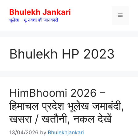
Skip
Bhulekh Jankari
to
Menu
content
भूलेख – भू नक्शा की जानकारी
Bhulekh HP 2023
HimBhoomi 2026 –
हिमाचल प्रदेश भूलेख जमाबंदी,
खसरा / खतौनी, नकल देखें
13/04/2026
by
Bhulekhjankari