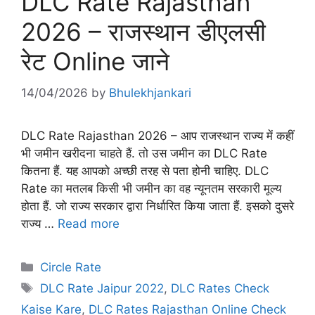
DLC Rate Rajasthan
2026 – राजस्थान डीएलसी
रेट Online जाने
14/04/2026
by
Bhulekhjankari
DLC Rate Rajasthan 2026 – आप राजस्थान राज्य में कहीं
भी जमीन खरीदना चाहते हैं. तो उस जमीन का DLC Rate
कितना हैं. यह आपको अच्छी तरह से पता होनी चाहिए. DLC
Rate का मतलब किसी भी जमीन का वह न्यूनतम सरकारी मूल्य
होता हैं. जो राज्य सरकार द्वारा निर्धारित किया जाता हैं. इसको दुसरे
राज्य …
Read more
Categories
Circle Rate
Tags
DLC Rate Jaipur 2022
,
DLC Rates Check
Kaise Kare
,
DLC Rates Rajasthan Online Check