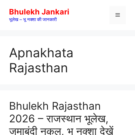
Skip
Bhulekh Jankari
to
Menu
content
भूलेख – भू नक्शा की जानकारी
Apnakhata
Rajasthan
Bhulekh Rajasthan
2026 – राजस्थान भूलेख,
जमाबंदी नकल, भू नक्शा देखें