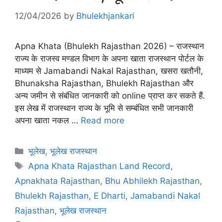
12/04/2026
by
Bhulekhjankari
Apna Khata (Bhulekh Rajasthan 2026) – राजस्थान
राज्य के राजस्व मण्डल विभाग के अपना खाता राजस्थान पोर्टल के
माध्यम से Jamabandi Nakal Rajasthan, खसरा खतौनी,
Bhunaksha Rajasthan, Bhulekh Rajasthan और
अन्य जमीन से संबंधित जानकारी को online प्राप्त कर सकते हैं.
इस लेख में राजस्थान राज्य के भूमि से सम्बंधित सभी जानकारी
अपना खाता नकल …
Read more
Categories
भूलेख
,
भूलेख राजस्थान
Tags
Apna Khata Rajasthan Land Record
,
Apnakhata Rajasthan
,
Bhu Abhilekh Rajasthan
,
Bhulekh Rajasthan
,
E Dharti
,
Jamabandi Nakal
Rajasthan
,
भूलेख राजस्थान