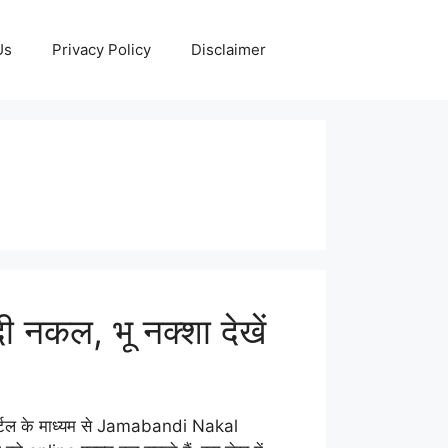
Us
Privacy Policy
Disclaimer
नकल, भू नक्शा देखें
र्टल के माध्यम से Jamabandi Nakal