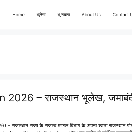
Home
भूलेख
भू नक्शा
About Us
Contact 
026 – राजस्थान भूलेख, जमाबंदी 
राजस्थान राज्य के राजस्व मण्डल विभाग के अपना खाता राजस्थान पो