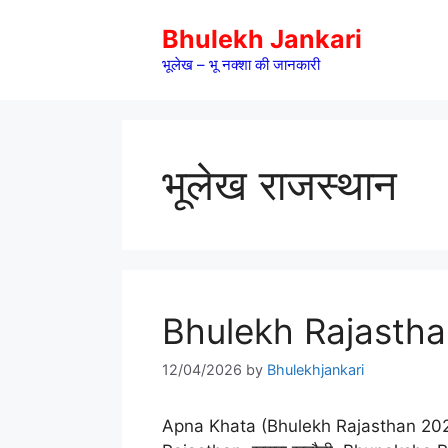
Skip
Bhulekh Jankari
to
content
भूलेख – भू नक्शा की जानकारी
भूलेख राजस्थान
Bhulekh Rajasthan 2
12/04/2026
by
Bhulekhjankari
Apna Khata (Bhulekh Rajasthan 2026) – 