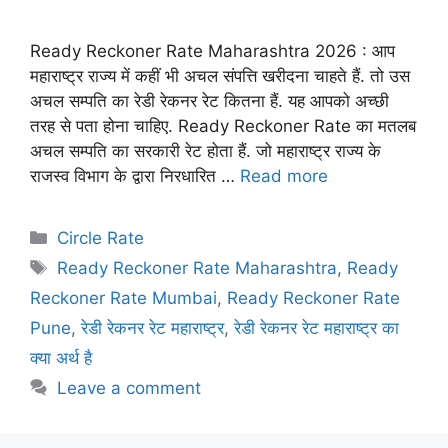
Ready Reckoner Rate Maharashtra 2026 : आप
महाराष्ट्र राज्य में कहीं भी अचल संपत्ति खरीदना चाहते हैं. तो उस
अचल सम्पति का रेडी रेकनर रेट कितना हैं. यह आपको अच्छी
तरह से पता होना चाहिए. Ready Reckoner Rate का मतलब
अचल सम्पति का सरकारी रेट होता हैं. जो महाराष्ट्र राज्य के
राजस्व विभाग के द्वारा निरधारित …
Read more
Categories
Circle Rate
Tags
Ready Reckoner Rate Maharashtra
,
Ready
Reckoner Rate Mumbai
,
Ready Reckoner Rate
Pune
,
रेडी रेकनर रेट महाराष्ट्र
,
रेडी रेकनर रेट महाराष्ट्र का
क्या अर्थ है
Leave a comment