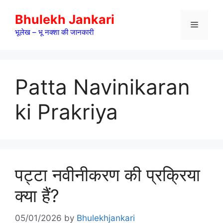
Skip
Bhulekh Jankari
to
Menu
content
भूलेख – भू नक्शा की जानकारी
Patta Navinikaran
ki Prakriya
पट्टा नवीनीकरण की प्रक्रिया
क्या हैं?
05/01/2026
by
Bhulekhjankari