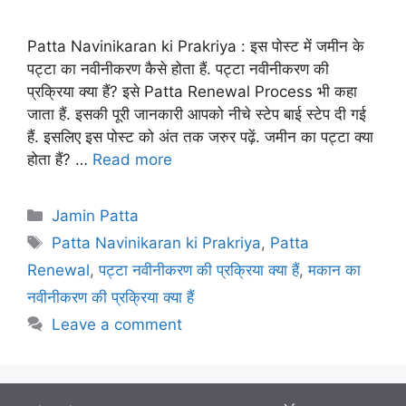
Patta Navinikaran ki Prakriya : इस पोस्ट में जमीन के
पट्टा का नवीनीकरण कैसे होता हैं. पट्टा नवीनीकरण की
प्रक्रिया क्या हैं? इसे Patta Renewal Process भी कहा
जाता हैं. इसकी पूरी जानकारी आपको नीचे स्टेप बाई स्टेप दी गई
हैं. इसलिए इस पोस्ट को अंत तक जरुर पढ़ें. जमीन का पट्टा क्या
होता हैं? …
Read more
Categories
Jamin Patta
Tags
Patta Navinikaran ki Prakriya
,
Patta
Renewal
,
पट्टा नवीनीकरण की प्रक्रिया क्या हैं
,
मकान का
नवीनीकरण की प्रक्रिया क्या हैं
Leave a comment