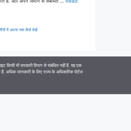
ते हैं. और अपने जमीन से संबंधित …
Read
ी में अपना नाम कैसे देखें
िसी भी सरकारी विभाग से संबंधित नहीं हैं. यह एक
ेना हैं. अधिक जानकारी के लिए राज्य के अधिकारिक पोर्टल