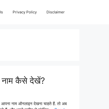
Us
Privacy Policy
Disclaimer
म कैसे देखें?
पना नाम ऑनलाइन देखना चाहते हैं. तो अब