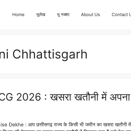
Home
भूलेख
भू नक्शा
About Us
Contact 
ni Chhattisgarh
 2026 : खसरा खतौनी में अपना ना
khe : आप छत्तीसगढ़ राज्य के किसी भी जमीन का खसरा खतौनी में आ