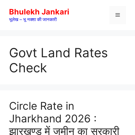
Skip
Bhulekh Jankari
to
Menu
content
भूलेख – भू नक्शा की जानकारी
Govt Land Rates
Check
Circle Rate in
Jharkhand 2026 :
झारखण्ड में जमीन का सरकारी