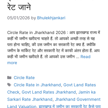
रेट जाने
05/01/2026
by
Bhulekhjankari
Circle Rate in Jharkhand 2026 : आप झारखण्ड राज्य में
कहीं भी जमीन खरीदना चाहते हैं. तो आपको अच्छी तरह से यह
पता होना चाहिए, की उस जमीन का सरकारी रेट क्या हैं. क्योंकि
जमीन के मार्किट रेट और सरकारी रेट में काफी अंतर होता हैं. आप
कही भी जमीन खरीदते हैं. तो आपको उस जमीन …
Read
more
Categories
Circle Rate
Tags
Circle Rate in Jharkhand
,
Govt Land Rates
Check
,
Govt Land Rates Jharkhand
,
Jamin ka
Sarkari Rate Jharkhand
,
Jharkhand Government
Land Valuation
,
झारखण्ड में जमीन का सरकारी रेट कैसे पता