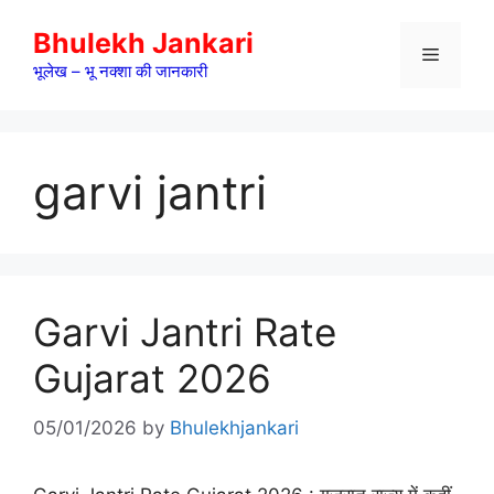
Skip
Bhulekh Jankari
to
Menu
content
भूलेख – भू नक्शा की जानकारी
garvi jantri
Garvi Jantri Rate
Gujarat 2026
05/01/2026
by
Bhulekhjankari