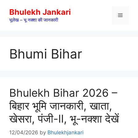
Skip
Bhulekh Jankari
to
Menu
content
भूलेख – भू नक्शा की जानकारी
Bhumi Bihar
Bhulekh Bihar 2026 –
बिहार भूमि जानकारी, खाता,
खेसरा, पंजी-II, भू-नक्शा देखें
12/04/2026
by
Bhulekhjankari