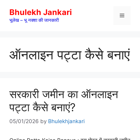
Skip
Bhulekh Jankari
to
Menu
content
भूलेख – भू नक्शा की जानकारी
ऑनलाइन पट्टा कैसे बनाएं
सरकारी जमीन का ऑनलाइन
पट्टा कैसे बनाएं?
05/01/2026
by
Bhulekhjankari