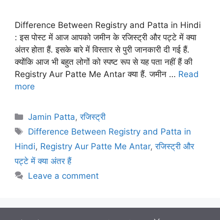
Difference Between Registry and Patta in Hindi
: इस पोस्ट में आज आपको जमीन के रजिस्ट्री और पट्टे में क्या
अंतर होता हैं. इसके बारे में विस्तार से पुरी जानकारी दी गई हैं.
क्योंकि आज भी बहुत लोगों को स्पष्ट रूप से यह पता नहीं हैं की
Registry Aur Patte Me Antar क्या हैं. जमीन …
Read
more
Categories
Jamin Patta
,
रजिस्ट्री
Tags
Difference Between Registry and Patta in
Hindi
,
Registry Aur Patte Me Antar
,
रजिस्ट्री और
पट्टे में क्या अंतर हैं
Leave a comment