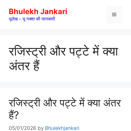
Skip
Bhulekh Jankari
to
Menu
content
भूलेख – भू नक्शा की जानकारी
रजिस्ट्री और पट्टे में क्या
अंतर हैं
रजिस्ट्री और पट्टे में क्या अंतर
हैं?
05/01/2026
by
Bhulekhjankari