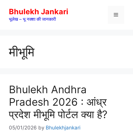
Skip
Bhulekh Jankari
to
Menu
content
भूलेख – भू नक्शा की जानकारी
मीभूमि
Bhulekh Andhra
Pradesh 2026 : आंध्र
प्रदेश मीभूमि पोर्टल क्या है?
05/01/2026
by
Bhulekhjankari