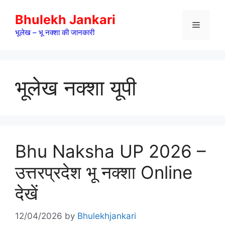
Skip
Bhulekh Jankari
to
Menu
content
भूलेख – भू नक्शा की जानकारी
भूलेख नक्शा यूपी
Bhu Naksha UP 2026 –
उत्तरप्रदेश भू नक्शा Online
देखें
12/04/2026
by
Bhulekhjankari