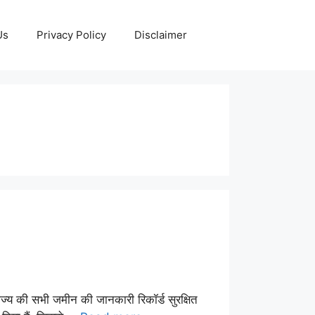
Us
Privacy Policy
Disclaimer
ाज्य की सभी जमीन की जानकारी रिकॉर्ड सुरक्षित