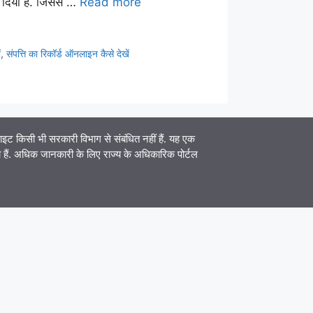
दिया हैं. जिससे …
Read more
ं
,
संपत्ति का रिकॉर्ड ऑनलाइन कैसे देखें
िसी भी सरकारी विभाग से संबंधित नहीं हैं. यह एक
ेना हैं. अधिक जानकारी के लिए राज्य के अधिकारिक पोर्टल