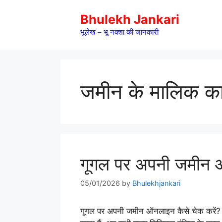
Skip
Bhulekh Jankari
to
content
भूलेख – भू नक्शा की जानकारी
जमीन के मालिक का 
गूगल पर अपनी जमीन ऑ
05/01/2026
by
Bhulekhjankari
गूगल पर अपनी जमीन ऑनलाइन कैसे चेक करें? : भ