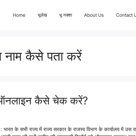
Home
भूलेख
भू नक्शा
About Us
Contact 
नाम कैसे पता करें
नलाइन कैसे चेक करें?
ारत के सभी राज्य में राज्य सरकार के राजस्व विभाग के कार्यालय में उस र