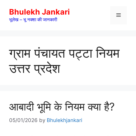
Skip
Bhulekh Jankari
to
Menu
content
भूलेख – भू नक्शा की जानकारी
ग्राम पंचायत पट्टा नियम
उत्तर प्रदेश
आबादी भूमि के नियम क्या है?
05/01/2026
by
Bhulekhjankari